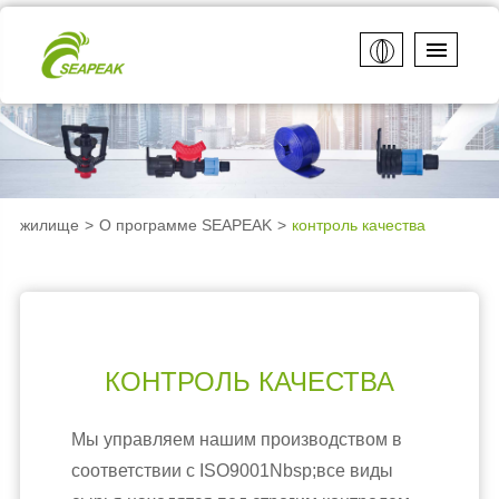
жилище
О программе SEAPEAK
контроль качества
КОНТРОЛЬ КАЧЕСТВА
Мы управляем нашим производством в
соответствии с ISO9001Nbsp;все виды