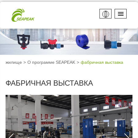
жилище
О программе SEAPEAK
фабричная выставка
ФАБРИЧНАЯ ВЫСТАВКА