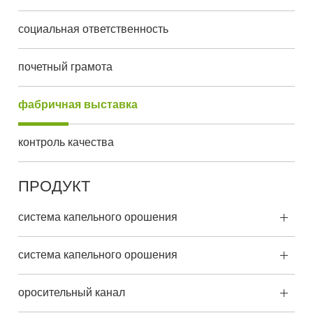
социальная ответственность
почетный грамота
фабричная выставка
контроль качества
ПРОДУКТ
система капельного орошения
система капельного орошения
оросительный канал