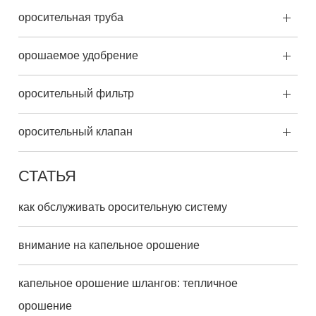
оросительная труба
орошаемое удобрение
оросительный фильтр
оросительный клапан
СТАТЬЯ
как обслуживать оросительную систему
внимание на капельное орошение
капельное орошение шлангов: тепличное
орошение