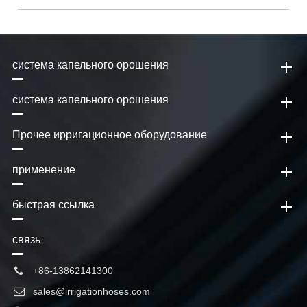
система капельного орошения
система капельного орошения
Прочее ирригационное оборудование
применение
быстрая ссылка
связь
+86-13862141300
sales@irrigationhoses.com