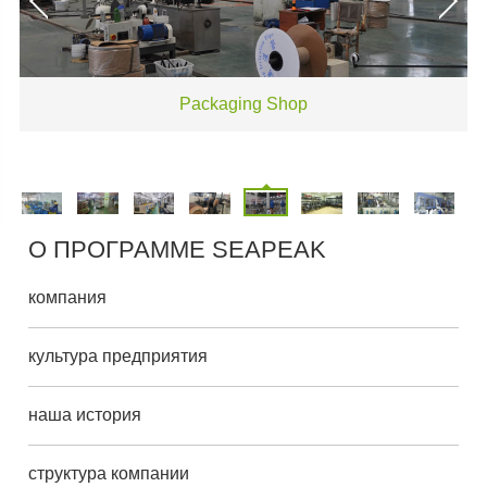
Packaging Shop
О ПРОГРАММЕ SEAPEAK
компания
культура предприятия
наша история
структура компании