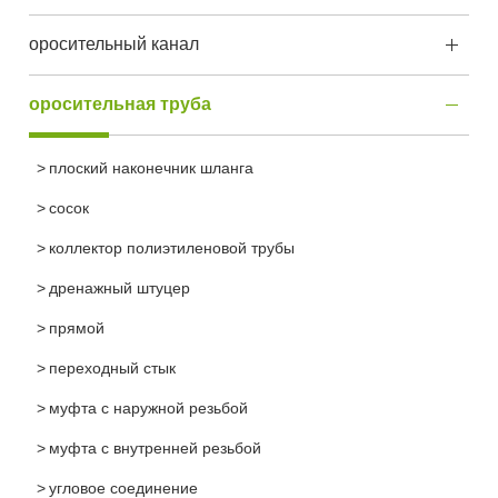
оросительный канал
оросительная труба
плоский наконечник шланга
сосок
коллектор полиэтиленовой трубы
дренажный штуцер
прямой
переходный стык
муфта с наружной резьбой
муфта с внутренней резьбой
угловое соединение