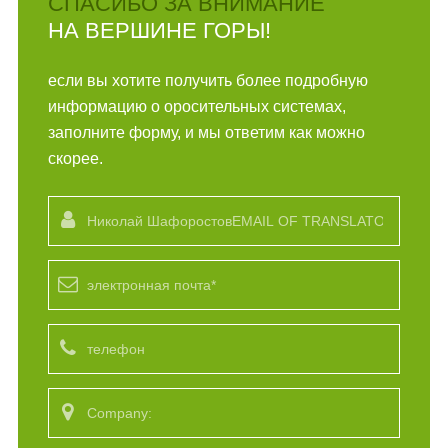
СПАСИБО ЗА ВНИМАНИЕ
НА ВЕРШИНЕ ГОРЫ!
если вы хотите получить более подробную
информацию о оросительных системах,
заполните форму, и мы ответим как можно
скорее.