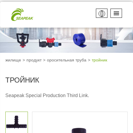
жилище
продукт
оросительная труба
тройник
ТРОЙНИК
Seapeak Special Production Third Link.