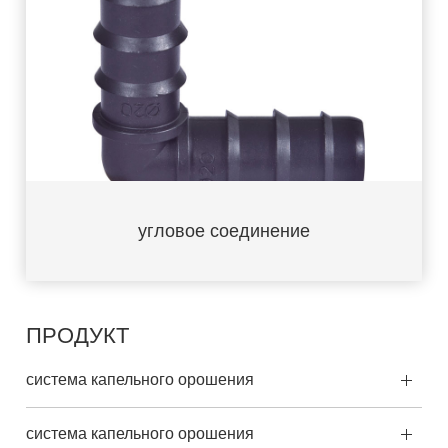
угловое соединение
ПРОДУКТ
система капельного орошения
система капельного орошения