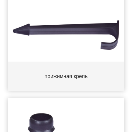
прижимная крепь