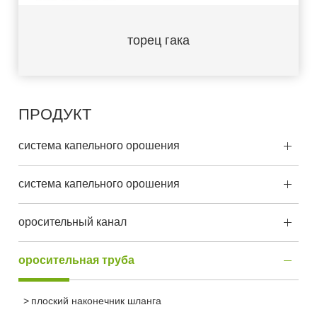
торец гака
ПРОДУКТ
система капельного орошения
система капельного орошения
оросительный канал
оросительная труба
плоский наконечник шланга