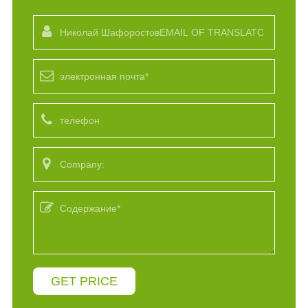
GET PRICE