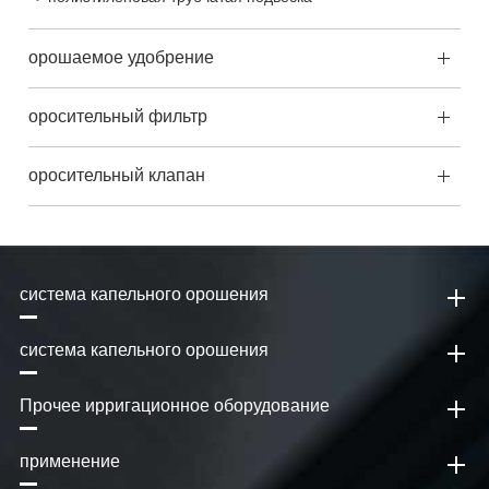
орошаемое удобрение
оросительный фильтр
оросительный клапан
система капельного орошения
система капельного орошения
Прочее ирригационное оборудование
применение