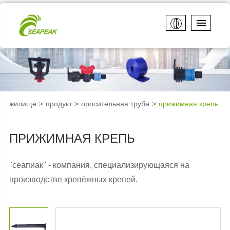
жилище
продукт
оросительная труба
прижимная крепь
ПРИЖИМНАЯ КРЕПЬ
"сеапиак" - компания, специализирующаяся на
производстве крепёжных крепей.