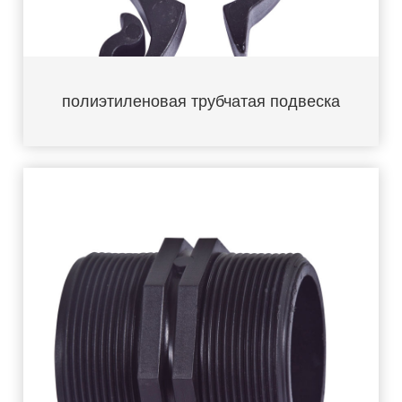
полиэтиленовая трубчатая подвеска