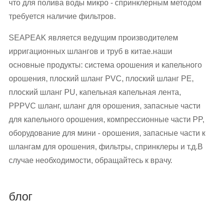
что для полива воды микро - спринклерным методом
требуется наличие фильтров.
SEAPEAK является ведущим производителем
ирригационных шлангов и труб в китае.наши
основные продукты: система орошения и капельного
орошения, плоский шланг PVC, плоский шланг PE,
плоский шланг PU, капельная капельная лента,
PPPVC шланг, шланг для орошения, запасные части
для капельного орошения, компрессионные части PP,
оборудование для мини - орошения, запасные части к
шлангам для орошения, фильтры, спринклеры и т.д.В
случае необходимости, обращайтесь к врачу.
блог