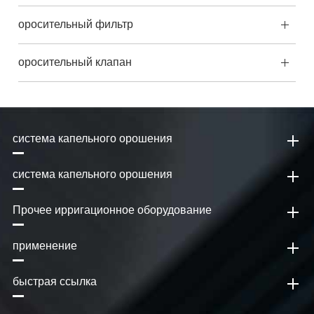
оросительный фильтр
оросительный клапан
система капельного орошения
система капельного орошения
Прочее ирригационное оборудование
применение
быстрая ссылка