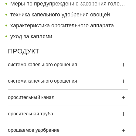
Меры по предупреждению засорения головки
техника капельного удобрения овощей
характеристика оросительного аппарата
уход за каплями
ПРОДУКТ
система капельного орошения
система капельного орошения
оросительный канал
оросительная труба
орошаемое удобрение