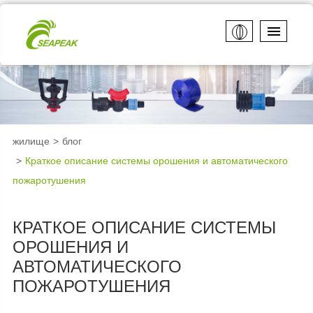
жилище
блог
Краткое описание системы орошения и автоматического
пожаротушения
КРАТКОЕ ОПИСАНИЕ СИСТЕМЫ
ОРОШЕНИЯ И
АВТОМАТИЧЕСКОГО
ПОЖАРОТУШЕНИЯ