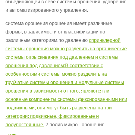
объединяющей в себе системы орошения, удобрения
и автоматизированного управления.
система орошения орошения имеет различные
формы, в зависимости от классификации по
различным категориям.по давлению
спринклерной
системы орошения можно разделить на органические
системы опрыскивания под давлением и системы
орошения под давлением;В соответствии с
особенностями системы можно разделить на
трубчатые системы орошения и модульные системы
орошения;в зависимости от того, являются ли
основные компоненты системы фиксированными или
подвижными, они могут быть разделены на три
категории: подвижные, фиксированные и
полупостоянные.
2.полив микро - орошения