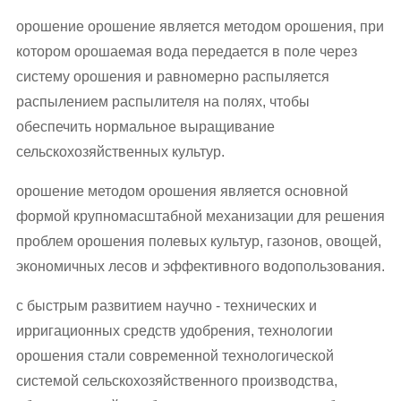
орошение орошение является методом орошения, при
котором орошаемая вода передается в поле через
систему орошения и равномерно распыляется
распылением распылителя на полях, чтобы
обеспечить нормальное выращивание
сельскохозяйственных культур.
орошение методом орошения является основной
формой крупномасштабной механизации для решения
проблем орошения полевых культур, газонов, овощей,
экономичных лесов и эффективного водопользования.
с быстрым развитием научно - технических и
ирригационных средств удобрения, технологии
орошения стали современной технологической
системой сельскохозяйственного производства,